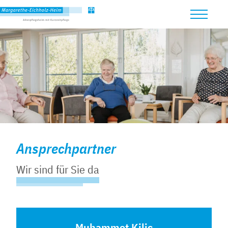
Ansprechpartner
Wir sind für Sie da
Muhammet Kilic