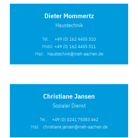
Dieter Mommertz
Haustechnik
Tel.:
+49 (0) 162 4455 310
Mobil:
+49 (0) 162 4455 311
Mail:
haustechnik@meh-aachen.de
Christiane Jansen
Sozialer Dienst
Tel.:
+49 (0) 0241 75083 462
Mail:
christiane.jansen@meh-aachen.de