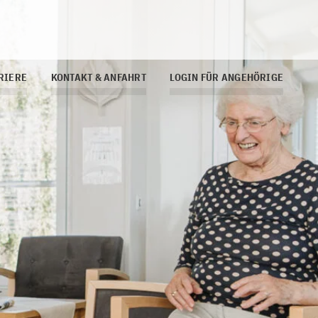
RIERE
KONTAKT & ANFAHRT
LOGIN FÜR ANGEHÖRIGE