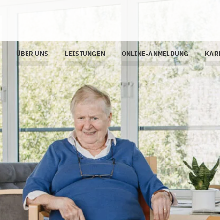
ÜBER UNS
LEISTUNGEN
ONLINE-ANMELDUNG
KAR