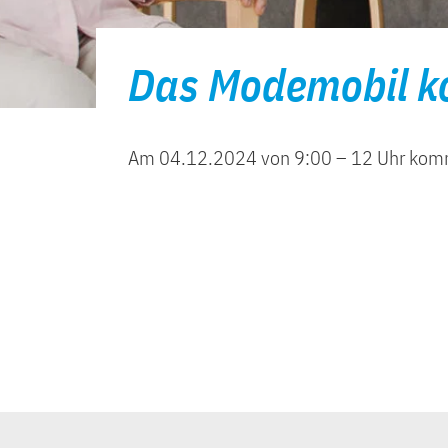
Das Modemobil 
Am 04.12.2024 von 9:00 – 12 Uhr kom