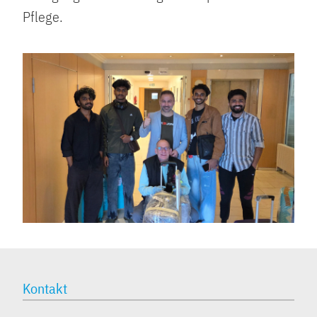
Pflege.
Kontakt