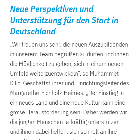
Neue Perspektiven und
Unterstützung für den Start in
Deutschland
„Wir freuen uns sehr, die neuen Auszubildenden
in unserem Team begrüßen zu dürfen und ihnen
die Möglichkeit zu geben, sich in einem neuen
Umfeld weiterzuentwickeln“, so Muhammet
Kilic, Geschäftsführer und Einrichtungsleiter des
Margarethe-Eichholz-Heimes. „Der Einstieg in
ein neues Land und eine neue Kultur kann eine
große Herausforderung sein. Daher werden wir
die jungen Menschen tatkräftig unterstützen
und ihnen dabei helfen, sich schnell an ihre