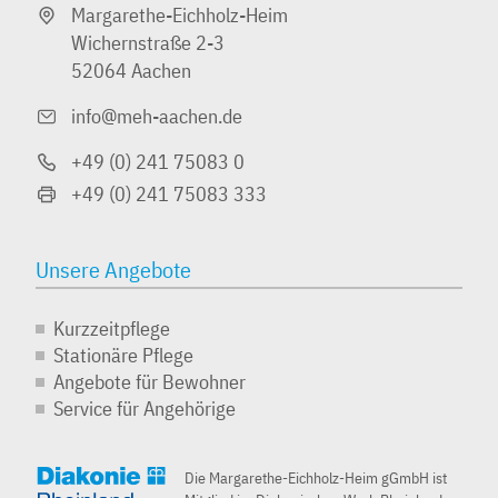
Margarethe-Eichholz-Heim
Wichernstraße 2-3
52064 Aachen
info@meh-aachen.de
+49 (0) 241­ 75083 0
+49 (0) 241 75083 333
Unsere Angebote
Kurzzeitpflege
Stationäre Pflege
Angebote für Bewohner
Service für Angehörige
Die Margarethe-Eichholz-Heim gGmbH ist