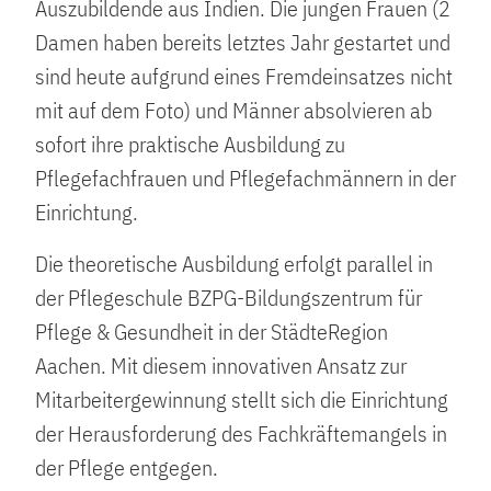
Auszubildende aus Indien. Die jungen Frauen (2
Damen haben bereits letztes Jahr gestartet und
sind heute aufgrund eines Fremdeinsatzes nicht
mit auf dem Foto) und Männer absolvieren ab
sofort ihre praktische Ausbildung zu
Pflegefachfrauen und Pflegefachmännern in der
Einrichtung.
Die theoretische Ausbildung erfolgt parallel in
der Pflegeschule BZPG-Bildungszentrum für
Pflege & Gesundheit in der StädteRegion
Aachen. Mit diesem innovativen Ansatz zur
Mitarbeitergewinnung stellt sich die Einrichtung
der Herausforderung des Fachkräftemangels in
der Pflege entgegen.