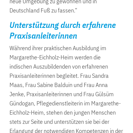
neue Umgebung zu gewöhnen und in
Deutschland Fuß zu fassen.“
Unterstützung durch erfahrene
Praxisanleiterinnen
Während ihrer praktischen Ausbildung im
Margarethe-Eichholz-Heim werden die
indischen Auszubildenden von erfahrenen
Praxisanleiterinnen begleitet. Frau Sandra
Maas, Frau Sabine Balduin und Frau Anna
Jenke, Praxisanleiterinnen und Frau Gülsüm
Gündogan, Pflegedienstleiterin im Margarethe-
Eichholz-Heim, stehen den jungen Menschen
stets zur Seite und unterstützen sie bei der
Erlangung der notwendigen Kompetenzen in der