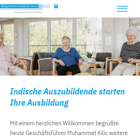
Indische Auszubildende starten
Ihre Ausbildung
Mit einem herzlichen Willkommen begrüßte
heute Geschäftsführer Muhammet Kilic weitere